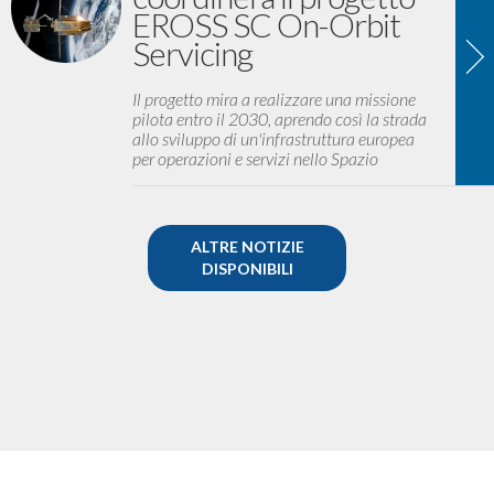
EROSS SC On-Orbit
Servicing
Il progetto mira a realizzare una missione
pilota entro il 2030, aprendo così la strada
allo sviluppo di un'infrastruttura europea
per operazioni e servizi nello Spazio
ALTRE NOTIZIE
DISPONIBILI