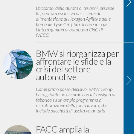
L'accordo, della durata di tre anni, prevede
la fornitura esclusiva dei sistemi di
alimentazione di Hexagon Agility e delle
bombole Type 4 in fibra di carbonio per
l'intera gamma di autobus a CNG di
IVECO
BMW si riorganizza per
affrontare le sfide e la
crisi del settore
automotive
Come primo passo decisivo, BMW Group
ha raggiunto un accordo con il Consiglio di
fabbrica su un ampio programma di
ristrutturazione della forza lavoro, che
include pacchetti di uscita volontaria
FACC amplia la