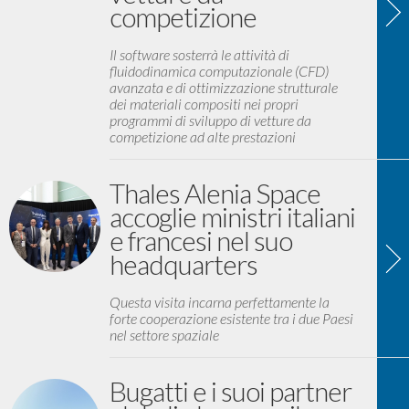
competizione
Il software sosterrà le attività di
fluidodinamica computazionale (CFD)
avanzata e di ottimizzazione strutturale
dei materiali compositi nei propri
programmi di sviluppo di vetture da
competizione ad alte prestazioni
Thales Alenia Space
accoglie ministri italiani
e francesi nel suo
headquarters
Questa visita incarna perfettamente la
forte cooperazione esistente tra i due Paesi
nel settore spaziale
Bugatti e i suoi partner