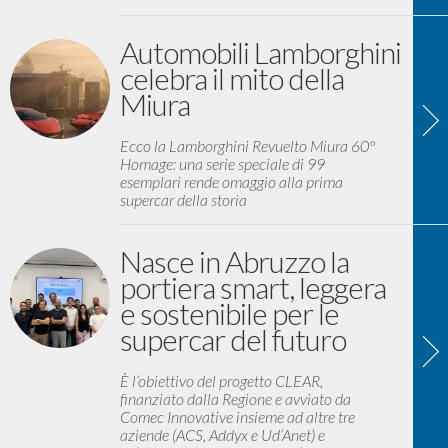
Automobili Lamborghini
celebra il mito della
Miura
Ecco la Lamborghini Revuelto Miura 60°
Homage: una serie speciale di 99
esemplari rende omaggio alla prima
supercar della storia
Nasce in Abruzzo la
portiera smart, leggera
e sostenibile per le
supercar del futuro
È l’obiettivo del progetto CLEAR,
finanziato dalla Regione e avviato da
Comec Innovative insieme ad altre tre
aziende (ACS, Addyx e Ud’Anet) e