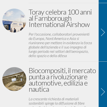
Toray celebra 100 anni
al Farnborough
International Airshow
Per l'occasione, collaboratori provenienti
da Europa, Nord America e Asia si
riuniranno per mettere in evidenza la forza
globale dell'azienda e il suo impegno di
lungo periodo nei settori dell'aerospazio,
dello spazio e della difesa
Biocompositi, il mercato
punta a rivoluzionare
automotive, edilizia e
nautica
La crescente richiesta di materiali
sostenibili spinge la diffusione di fibre