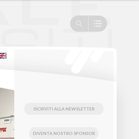
ISCRIVITI ALLA NEWSLETTER
DIVENTA NOSTRO SPONSOR