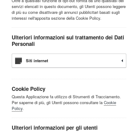
Oltre a qualsiasi funzione di opt-out fornita da uno qualsiasi dei
servizi elencati in questo documento, gli Utenti possono leggere
di più su come disattivare gli annunci pubblicitari basati sugli
interessi nell'apposita sezione della Cookie Policy.
Ulteriori informazioni sul trattamento dei Dati
Personali
Siti internet
Cookie Policy
Questa Applicazione fa utilizzo di Strumenti di Tracciamento.
Per saperne di più, gli Utenti possono consultare la
Cookie
Policy
.
Ulteriori informazioni per gli utenti