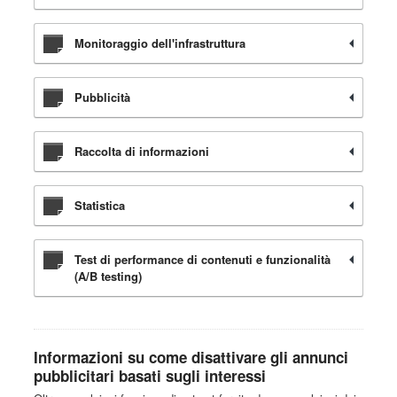
Monitoraggio dell'infrastruttura
Pubblicità
Raccolta di informazioni
Statistica
Test di performance di contenuti e funzionalità
(A/B testing)
Informazioni su come disattivare gli annunci
pubblicitari basati sugli interessi