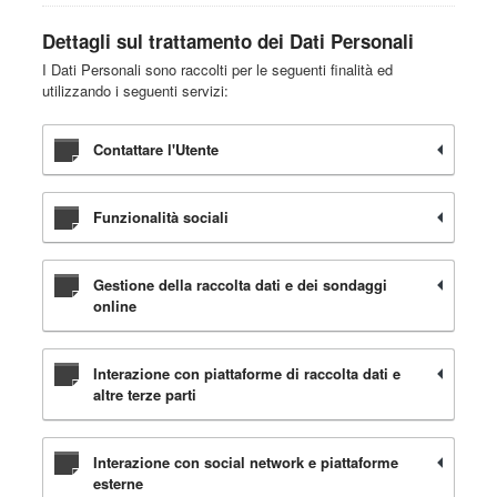
Dettagli sul trattamento dei Dati Personali
I Dati Personali sono raccolti per le seguenti finalità ed
utilizzando i seguenti servizi:
Contattare l'Utente
Funzionalità sociali
Gestione della raccolta dati e dei sondaggi
online
Interazione con piattaforme di raccolta dati e
altre terze parti
Interazione con social network e piattaforme
esterne