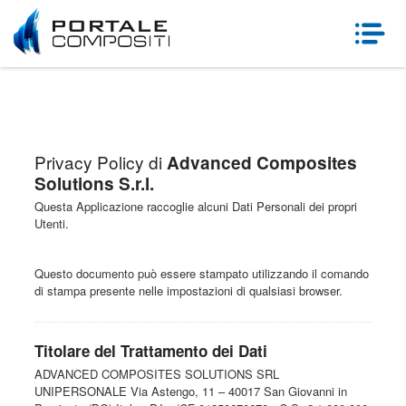
Privacy Policy di
Advanced Composites
Solutions S.r.l.
Questa Applicazione raccoglie alcuni Dati Personali dei propri
Utenti.
Questo documento può essere stampato utilizzando il comando
di stampa presente nelle impostazioni di qualsiasi browser.
Titolare del Trattamento dei Dati
ADVANCED COMPOSITES SOLUTIONS SRL
UNIPERSONALE Via Astengo, 11 – 40017 San Giovanni in