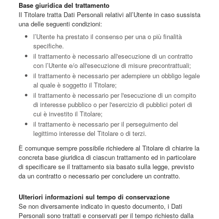
Base giuridica del trattamento
Il Titolare tratta Dati Personali relativi all’Utente in caso sussista
una delle seguenti condizioni:
l’Utente ha prestato il consenso per una o più finalità
specifiche.
il trattamento è necessario all'esecuzione di un contratto
con l’Utente e/o all'esecuzione di misure precontrattuali;
il trattamento è necessario per adempiere un obbligo legale
al quale è soggetto il Titolare;
il trattamento è necessario per l'esecuzione di un compito
di interesse pubblico o per l'esercizio di pubblici poteri di
cui è investito il Titolare;
il trattamento è necessario per il perseguimento del
legittimo interesse del Titolare o di terzi.
È comunque sempre possibile richiedere al Titolare di chiarire la
concreta base giuridica di ciascun trattamento ed in particolare
di specificare se il trattamento sia basato sulla legge, previsto
da un contratto o necessario per concludere un contratto.
Ulteriori informazioni sul tempo di conservazione
Se non diversamente indicato in questo documento, i Dati
Personali sono trattati e conservati per il tempo richiesto dalla