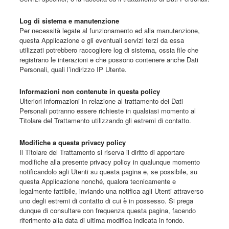
Log di sistema e manutenzione
Per necessità legate al funzionamento ed alla manutenzione,
questa Applicazione e gli eventuali servizi terzi da essa
utilizzati potrebbero raccogliere log di sistema, ossia file che
registrano le interazioni e che possono contenere anche Dati
Personali, quali l’indirizzo IP Utente.
Informazioni non contenute in questa policy
Ulteriori informazioni in relazione al trattamento dei Dati
Personali potranno essere richieste in qualsiasi momento al
Titolare del Trattamento utilizzando gli estremi di contatto.
Modifiche a questa privacy policy
Il Titolare del Trattamento si riserva il diritto di apportare
modifiche alla presente privacy policy in qualunque momento
notificandolo agli Utenti su questa pagina e, se possibile, su
questa Applicazione nonché, qualora tecnicamente e
legalmente fattibile, inviando una notifica agli Utenti attraverso
uno degli estremi di contatto di cui è in possesso. Si prega
dunque di consultare con frequenza questa pagina, facendo
riferimento alla data di ultima modifica indicata in fondo.