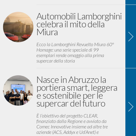
Automobili Lamborghini
celebra il mito della
Miura
Ecco la Lamborghini Revuelto Miura 60°
Homage: una serie speciale di 99
esemplari rende omaggio alla prima
supercar della storia
Nasce in Abruzzo la
portiera smart, leggera
e sostenibile per le
supercar del futuro
È l’obiettivo del progetto CLEAR,
finanziato dalla Regione e avviato da
Comec Innovative insieme ad altre tre
aziende (ACS, Addyx e Ud’Anet) e