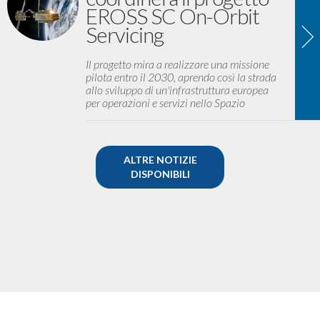
EROSS SC On-Orbit
Servicing
Il progetto mira a realizzare una missione
pilota entro il 2030, aprendo così la strada
allo sviluppo di un'infrastruttura europea
per operazioni e servizi nello Spazio
ALTRE NOTIZIE
DISPONIBILI