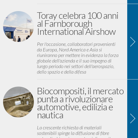
Toray celebra 100 anni
al Farnborough
International Airshow
Per l'occasione, collaboratori provenienti
da Europa, Nord America e Asia si
riuniranno per mettere in evidenza la forza
globale dell'azienda e il suo impegno di
lungo periodo nei settori dell'aerospazio,
dello spazio e della difesa
Biocompositi, il mercato
punta a rivoluzionare
automotive, edilizia e
nautica
La crescente richiesta di materiali
sostenibili spinge la diffusione di fibre