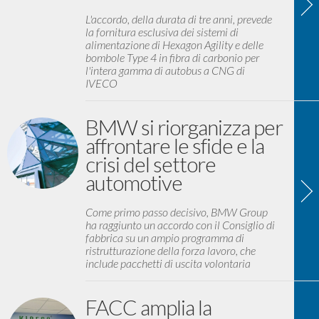
L'accordo, della durata di tre anni, prevede
la fornitura esclusiva dei sistemi di
alimentazione di Hexagon Agility e delle
bombole Type 4 in fibra di carbonio per
l'intera gamma di autobus a CNG di
IVECO
BMW si riorganizza per
affrontare le sfide e la
crisi del settore
automotive
Come primo passo decisivo, BMW Group
ha raggiunto un accordo con il Consiglio di
fabbrica su un ampio programma di
ristrutturazione della forza lavoro, che
include pacchetti di uscita volontaria
FACC amplia la