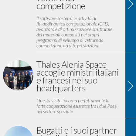
competizione
Il software sosterrà le attività di
fluidodinamica computazionale (CFD)
avanzata e di ottimizzazione strutturale
dei materiali compositi nei propri
programmi di sviluppo di vetture da
competizione ad alte prestazioni
Thales Alenia Space
accoglie ministri italiani
e francesi nel suo
headquarters
Questa visita incarna perfettamente la
forte cooperazione esistente tra i due Paesi
nel settore spaziale
Bugatti e i suoi partner