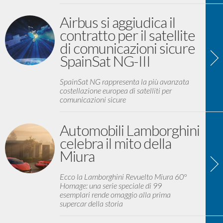
Airbus si aggiudica il
contratto per il satellite
di comunicazioni sicure
SpainSat NG-III
SpainSat NG rappresenta la più avanzata
costellazione europea di satelliti per
comunicazioni sicure
Automobili Lamborghini
celebra il mito della
Miura
Ecco la Lamborghini Revuelto Miura 60°
Homage: una serie speciale di 99
esemplari rende omaggio alla prima
supercar della storia