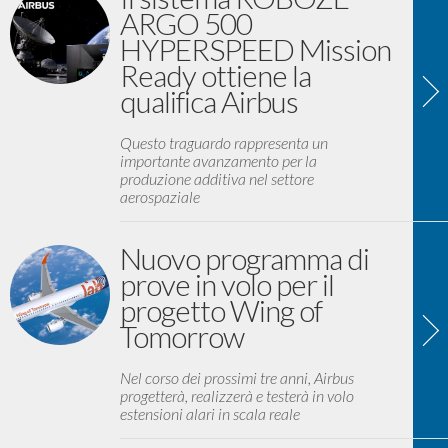
ARGO 500
HYPERSPEED Mission
Ready ottiene la
qualifica Airbus
Questo traguardo rappresenta un
importante avanzamento per la
produzione additiva nel settore
aerospaziale
Nuovo programma di
prove in volo per il
progetto Wing of
Tomorrow
Nel corso dei prossimi tre anni, Airbus
progetterà, realizzerà e testerà in volo
estensioni alari in scala reale