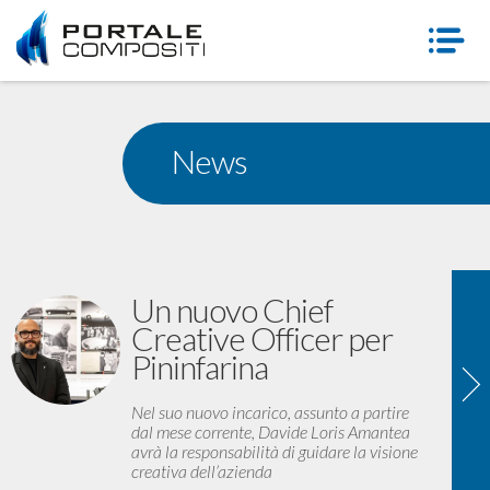
News
Un nuovo Chief
Creative Officer per
Pininfarina
Nel suo nuovo incarico, assunto a partire
dal mese corrente, Davide Loris Amantea
avrà la responsabilità di guidare la visione
creativa dell’azienda