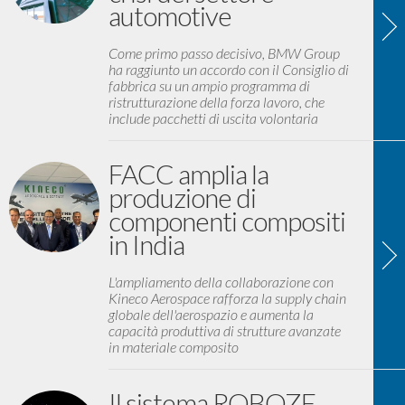
automotive
Come primo passo decisivo, BMW Group
ha raggiunto un accordo con il Consiglio di
fabbrica su un ampio programma di
ristrutturazione della forza lavoro, che
include pacchetti di uscita volontaria
FACC amplia la
produzione di
componenti compositi
in India
L'ampliamento della collaborazione con
Kineco Aerospace rafforza la supply chain
globale dell'aerospazio e aumenta la
capacità produttiva di strutture avanzate
in materiale composito
Il sistema ROBOZE