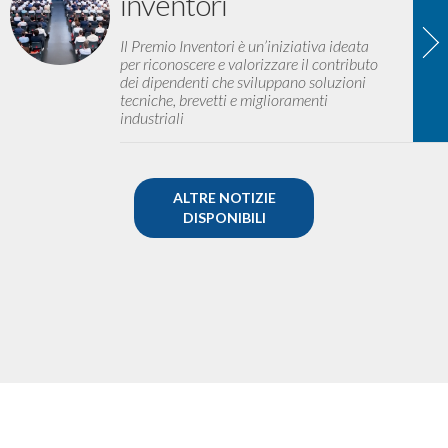
inventori
Il Premio Inventori è un’iniziativa ideata
per riconoscere e valorizzare il contributo
dei dipendenti che sviluppano soluzioni
tecniche, brevetti e miglioramenti
industriali
ALTRE NOTIZIE
DISPONIBILI