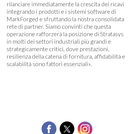
rilanciare immediatamente la crescita dei ricavi
integrando i prodotti e i sistemi software di
MarkForged e sfruttando la nostra consolidata
rete di partner. Siamo convinti che questa
operazione rafforzerà la posizione di Stratasys
in molti dei settori industriali più grandi e
strategicamente critici, dove prestazioni,
resilienza della catena di fornitura, affidabilità e
scalabilità sono fattori essenziali».