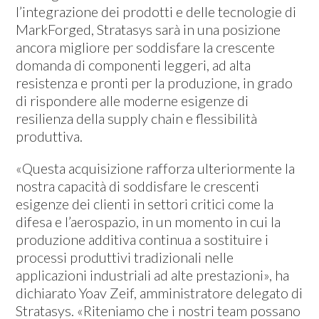
l’integrazione dei prodotti e delle tecnologie di
MarkForged, Stratasys sarà in una posizione
ancora migliore per soddisfare la crescente
domanda di componenti leggeri, ad alta
resistenza e pronti per la produzione, in grado
di rispondere alle moderne esigenze di
resilienza della supply chain e flessibilità
produttiva.
«Questa acquisizione rafforza ulteriormente la
nostra capacità di soddisfare le crescenti
esigenze dei clienti in settori critici come la
difesa e l’aerospazio, in un momento in cui la
produzione additiva continua a sostituire i
processi produttivi tradizionali nelle
applicazioni industriali ad alte prestazioni», ha
dichiarato Yoav Zeif, amministratore delegato di
Stratasys. «Riteniamo che i nostri team possano