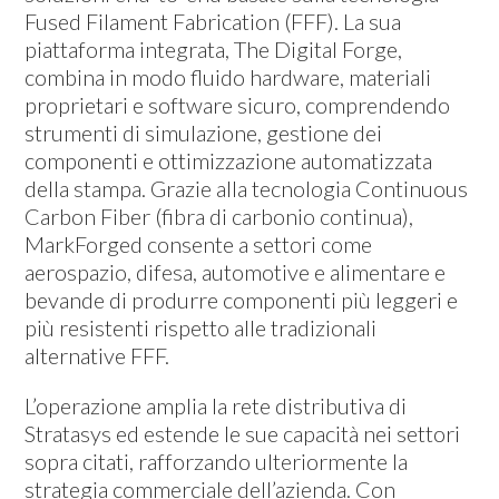
Fused Filament Fabrication (FFF). La sua
piattaforma integrata, The Digital Forge,
combina in modo fluido hardware, materiali
proprietari e software sicuro, comprendendo
strumenti di simulazione, gestione dei
componenti e ottimizzazione automatizzata
della stampa. Grazie alla tecnologia Continuous
Carbon Fiber (fibra di carbonio continua),
MarkForged consente a settori come
aerospazio, difesa, automotive e alimentare e
bevande di produrre componenti più leggeri e
più resistenti rispetto alle tradizionali
alternative FFF.
L’operazione amplia la rete distributiva di
Stratasys ed estende le sue capacità nei settori
sopra citati, rafforzando ulteriormente la
strategia commerciale dell’azienda. Con