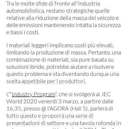
Tra le molte sfide di fronte all'industria
automobilistica, restano strategiche quelle
relative alla riduzione della massa del veicolo e
delle emissioni mantenendo intatta la sicurezza
e bassi i costi.
I materiali leggeri implicano costi più elevati,
limitando la produzione di massa. Pertanto, una
combinazione di materiali, sia pure basata su
soluzioni ibride, potrebbe aiutare a risolvere
questo problema e sta diventando dunque una
scelta appetibile per i produttori.
L'“
Industry Program
”, che si svolgerà al JEC
World 2020 venerdì 3 marzo, a partire dalle
16.35, presso @ l'AGORA (Hall 5), parlerà di
tutto questo e proporrà una serie di
presentazioni di settore e una tavola rotonda in