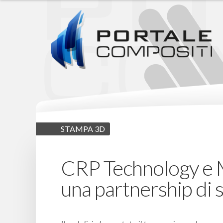
STAMPA 3D
CRP Technology e
una partnership di 