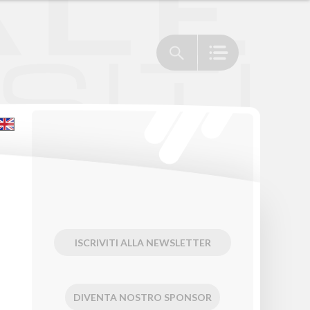
ISCRIVITI ALLA NEWSLETTER
DIVENTA NOSTRO SPONSOR