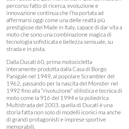
percorso fatto di ricerca, evoluzione e
innovazione continua che l’ha portata ad
affermarsi oggi come una delle realtà più
prestigiose del Made in Italy, capace di dar vita a
moto che sono una combinazione magica di
tecnologia sofisticata e bellezza sensuale, su
strada e in pista.
Dalla Ducati 60, prima motocicletta
interamente prodotta dalla Casa di Borgo
Panigale nel 1949, al popolare Scrambler del
1962, passando per la nascita del Monster nel
1992 fino alla “rivoluzione” stilistica e tecnica di
moto come la 916 del 1994 e la poliedrica
Multistrada del 2003, quella di Ducati è una
storia fatta non solo di modelli iconici ma anche
di grandi protagonisti e imprese sportive
memorabili.