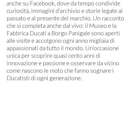
anche su Facebook, dove da tempo condivide
curiosità, immagini d’archivio e storie legate al
passato e al presente del marchio. Un racconto
che si completa anche dal vivo: il Museo e la
Fabbrica Ducati a Borgo Panigale sono aperti
alle visite e accolgono ogni anno migliaia di
appassionati da tutto il mondo. Un’occasione
unica per scoprire quasi cento anni di
innovazione e passione e osservare da vicino
come nascono le moto che fanno sognare i
Ducatisti di ogni generazione.