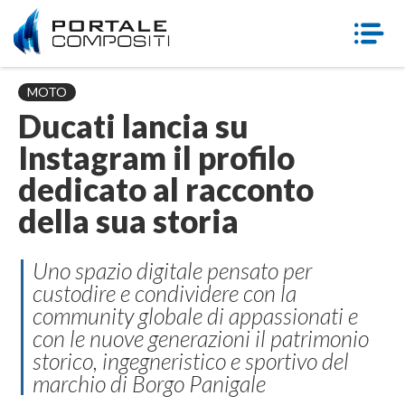
MOTO
Ducati lancia su
Instagram il profilo
dedicato al racconto
della sua storia
Uno spazio digitale pensato per
custodire e condividere con la
community globale di appassionati e
con le nuove generazioni il patrimonio
storico, ingegneristico e sportivo del
marchio di Borgo Panigale