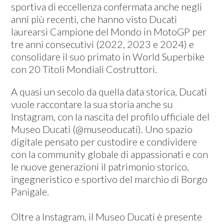
sportiva di eccellenza confermata anche negli
anni più recenti, che hanno visto Ducati
laurearsi Campione del Mondo in MotoGP per
tre anni consecutivi (2022, 2023 e 2024) e
consolidare il suo primato in World Superbike
con 20 Titoli Mondiali Costruttori.
A quasi un secolo da quella data storica, Ducati
vuole raccontare la sua storia anche su
Instagram, con la nascita del profilo ufficiale del
Museo Ducati (@museoducati). Uno spazio
digitale pensato per custodire e condividere
con la community globale di appassionati e con
le nuove generazioni il patrimonio storico,
ingegneristico e sportivo del marchio di Borgo
Panigale.
Oltre a Instagram, il Museo Ducati è presente